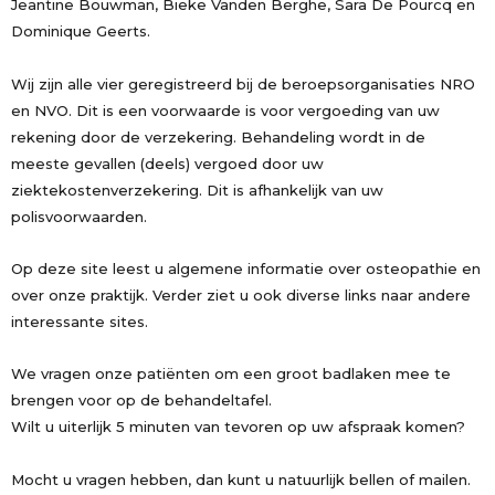
Jeantine Bouwman, Bieke Vanden Berghe, Sara De Pourcq en
Dominique Geerts.
Wij zijn alle vier geregistreerd bij de beroepsorganisaties NRO
en NVO. Dit is een voorwaarde is voor vergoeding van uw
rekening door de verzekering. Behandeling wordt in de
meeste gevallen (deels) vergoed door uw
ziektekostenverzekering. Dit is afhankelijk van uw
polisvoorwaarden.
Op deze site leest u algemene informatie over osteopathie en
over onze praktijk. Verder ziet u ook diverse links naar andere
interessante sites.
We vragen onze patiënten om een groot badlaken mee te
brengen voor op de behandeltafel.
Wilt u uiterlijk 5 minuten van tevoren op uw afspraak komen?
Mocht u vragen hebben, dan kunt u natuurlijk bellen of mailen.