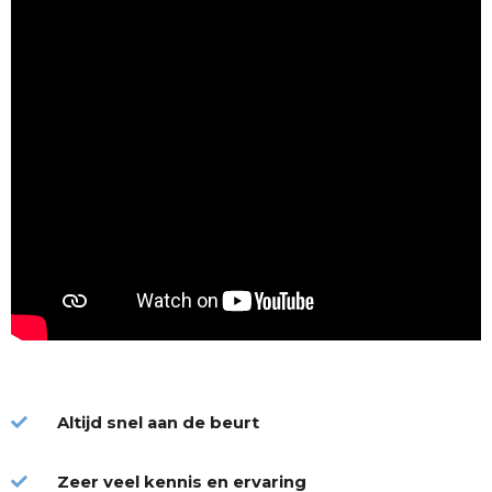
Altijd snel aan de beurt
Zeer veel kennis en ervaring