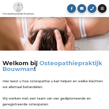
Welkom bij
Osteopathiepraktijk
Bouwman
!
Hier leest u hoe osteopathie u kan helpen en welke klachten
we allemaal behandelen.
Wij werken met een team van vier gediplomeerde en
geregistreerde osteopaten: