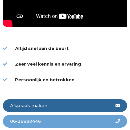
Altijd snel aan de beurt
Zeer veel kennis en ervaring
Persoonlijk en betrokken
Afspraak maken
06-28880446