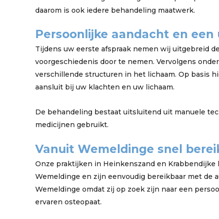
daarom is ook iedere behandeling maatwerk.
Persoonlijke aandacht en een 
Tijdens uw eerste afspraak nemen wij uitgebreid d
voorgeschiedenis door te nemen. Vervolgens onder
verschillende structuren in het lichaam. Op basis 
aansluit bij uw klachten en uw lichaam.
De behandeling bestaat uitsluitend uit manuele te
medicijnen gebruikt.
Vanuit Wemeldinge snel berei
Onze praktijken in Heinkenszand en Krabbendijke l
Wemeldinge en zijn eenvoudig bereikbaar met de a
Wemeldinge omdat zij op zoek zijn naar een persoo
ervaren osteopaat.