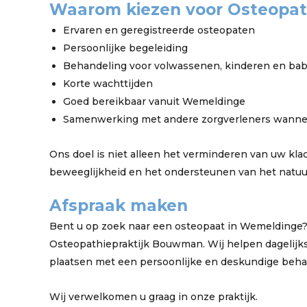
Waarom kiezen voor Osteopat
Ervaren en geregistreerde osteopaten
Persoonlijke begeleiding
Behandeling voor volwassenen, kinderen en bab
Korte wachttijden
Goed bereikbaar vanuit Wemeldinge
Samenwerking met andere zorgverleners wannee
Ons doel is niet alleen het verminderen van uw kla
beweeglijkheid en het ondersteunen van het natuur
Afspraak maken
Bent u op zoek naar een osteopaat in Wemeldinge
Osteopathiepraktijk Bouwman. Wij helpen dagelijk
plaatsen met een persoonlijke en deskundige beha
Wij verwelkomen u graag in onze praktijk.