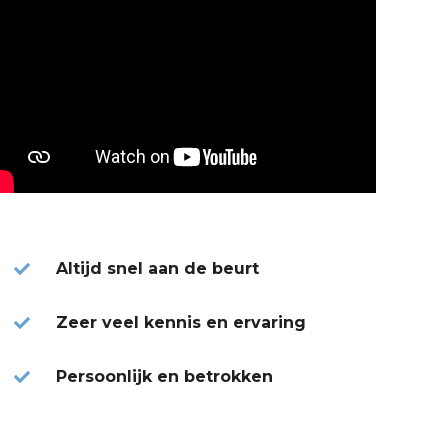
Altijd snel aan de beurt
Zeer veel kennis en ervaring
Persoonlijk en betrokken