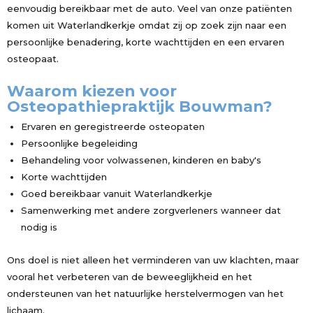
eenvoudig bereikbaar met de auto. Veel van onze patiënten
komen uit Waterlandkerkje omdat zij op zoek zijn naar een
persoonlijke benadering, korte wachttijden en een ervaren
osteopaat.
Waarom kiezen voor
Osteopathiepraktijk Bouwman?
Ervaren en geregistreerde osteopaten
Persoonlijke begeleiding
Behandeling voor volwassenen, kinderen en baby's
Korte wachttijden
Goed bereikbaar vanuit Waterlandkerkje
Samenwerking met andere zorgverleners wanneer dat
nodig is
Ons doel is niet alleen het verminderen van uw klachten, maar
vooral het verbeteren van de beweeglijkheid en het
ondersteunen van het natuurlijke herstelvermogen van het
lichaam.