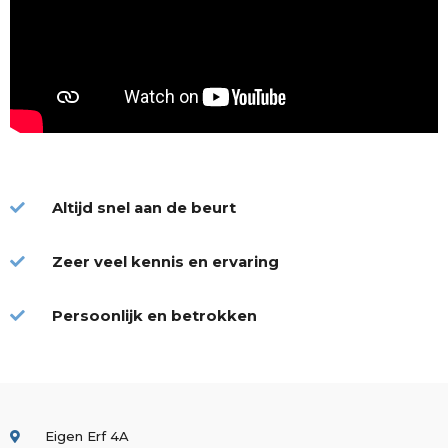
Altijd snel aan de beurt
Zeer veel kennis en ervaring
Persoonlijk en betrokken
Eigen Erf 4A