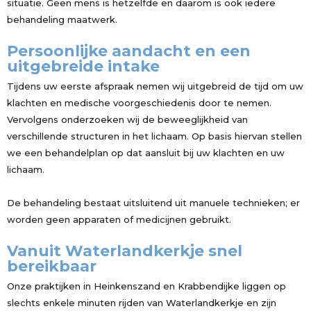
situatie. Geen mens is hetzelfde en daarom is ook iedere
behandeling maatwerk.
Persoonlijke aandacht en een
uitgebreide intake
Tijdens uw eerste afspraak nemen wij uitgebreid de tijd om uw
klachten en medische voorgeschiedenis door te nemen.
Vervolgens onderzoeken wij de beweeglijkheid van
verschillende structuren in het lichaam. Op basis hiervan stellen
we een behandelplan op dat aansluit bij uw klachten en uw
lichaam.
De behandeling bestaat uitsluitend uit manuele technieken; er
worden geen apparaten of medicijnen gebruikt.
Vanuit Waterlandkerkje snel
bereikbaar
Onze praktijken in Heinkenszand en Krabbendijke liggen op
slechts enkele minuten rijden van Waterlandkerkje en zijn