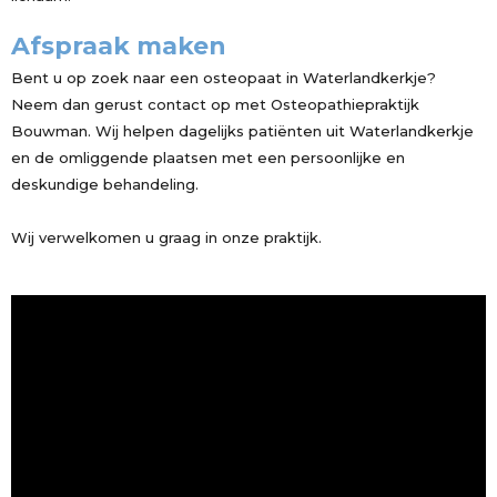
Afspraak maken
Bent u op zoek naar een osteopaat in Waterlandkerkje?
Neem dan gerust contact op met Osteopathiepraktijk
Bouwman. Wij helpen dagelijks patiënten uit Waterlandkerkje
en de omliggende plaatsen met een persoonlijke en
deskundige behandeling.
Wij verwelkomen u graag in onze praktijk.