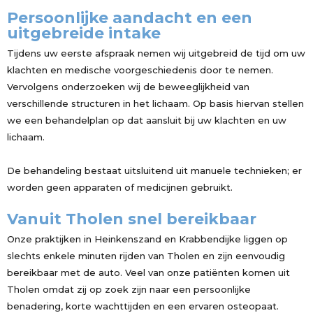
Persoonlijke aandacht en een
uitgebreide intake
Tijdens uw eerste afspraak nemen wij uitgebreid de tijd om uw
klachten en medische voorgeschiedenis door te nemen.
Vervolgens onderzoeken wij de beweeglijkheid van
verschillende structuren in het lichaam. Op basis hiervan stellen
we een behandelplan op dat aansluit bij uw klachten en uw
lichaam.
De behandeling bestaat uitsluitend uit manuele technieken; er
worden geen apparaten of medicijnen gebruikt.
Vanuit Tholen snel bereikbaar
Onze praktijken in Heinkenszand en Krabbendijke liggen op
slechts enkele minuten rijden van Tholen en zijn eenvoudig
bereikbaar met de auto. Veel van onze patiënten komen uit
Tholen omdat zij op zoek zijn naar een persoonlijke
benadering, korte wachttijden en een ervaren osteopaat.