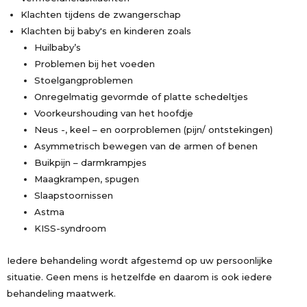
Klachten tijdens de zwangerschap
Klachten bij baby's en kinderen zoals
Huilbaby’s
Problemen bij het voeden
Stoelgangproblemen
Onregelmatig gevormde of platte schedeltjes
Voorkeurshouding van het hoofdje
Neus -, keel – en oorproblemen (pijn/ ontstekingen)
Asymmetrisch bewegen van de armen of benen
Buikpijn – darmkrampjes
Maagkrampen, spugen
Slaapstoornissen
Astma
KISS-syndroom
Iedere behandeling wordt afgestemd op uw persoonlijke
situatie. Geen mens is hetzelfde en daarom is ook iedere
behandeling maatwerk.