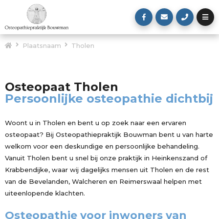
Plaatsnaam
Tholen
Osteopaat Tholen
Persoonlijke osteopathie dichtbij
Woont u in Tholen en bent u op zoek naar een ervaren
osteopaat? Bij Osteopathiepraktijk Bouwman bent u van harte
welkom voor een deskundige en persoonlijke behandeling.
Vanuit Tholen bent u snel bij onze praktijk in Heinkenszand of
Krabbendijke, waar wij dagelijks mensen uit Tholen en de rest
van de Bevelanden, Walcheren en Reimerswaal helpen met
uiteenlopende klachten.
Osteopathie voor inwoners van