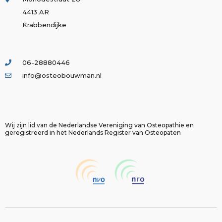
4413 AR
Krabbendijke
06-28880446
info@osteobouwman.nl
Wij zijn lid van de Nederlandse Vereniging van Osteopathie en
geregistreerd in het Nederlands Register van Osteopaten