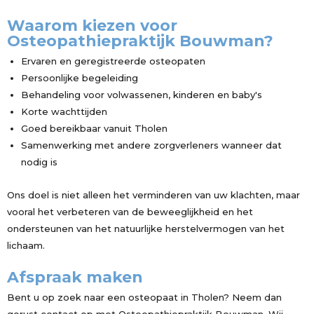
Waarom kiezen voor
Osteopathiepraktijk Bouwman?
Ervaren en geregistreerde osteopaten
Persoonlijke begeleiding
Behandeling voor volwassenen, kinderen en baby's
Korte wachttijden
Goed bereikbaar vanuit Tholen
Samenwerking met andere zorgverleners wanneer dat
nodig is
Ons doel is niet alleen het verminderen van uw klachten, maar
vooral het verbeteren van de beweeglijkheid en het
ondersteunen van het natuurlijke herstelvermogen van het
lichaam.
Afspraak maken
Bent u op zoek naar een osteopaat in Tholen? Neem dan