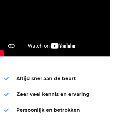
Altijd snel aan de beurt
Zeer veel kennis en ervaring
Persoonlijk en betrokken