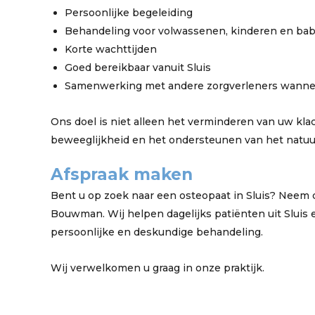
Persoonlijke begeleiding
Behandeling voor volwassenen, kinderen en bab
Korte wachttijden
Goed bereikbaar vanuit Sluis
Samenwerking met andere zorgverleners wannee
Ons doel is niet alleen het verminderen van uw kla
beweeglijkheid en het ondersteunen van het natuur
Afspraak maken
Bent u op zoek naar een osteopaat in Sluis? Neem 
Bouwman. Wij helpen dagelijks patiënten uit Sluis
persoonlijke en deskundige behandeling.
Wij verwelkomen u graag in onze praktijk.