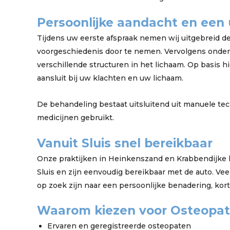
Persoonlijke aandacht en een 
Tijdens uw eerste afspraak nemen wij uitgebreid d
voorgeschiedenis door te nemen. Vervolgens onder
verschillende structuren in het lichaam. Op basis 
aansluit bij uw klachten en uw lichaam.
De behandeling bestaat uitsluitend uit manuele te
medicijnen gebruikt.
Vanuit Sluis snel bereikbaar
Onze praktijken in Heinkenszand en Krabbendijke l
Sluis en zijn eenvoudig bereikbaar met de auto. Vee
op zoek zijn naar een persoonlijke benadering, kor
Waarom kiezen voor Osteopat
Ervaren en geregistreerde osteopaten