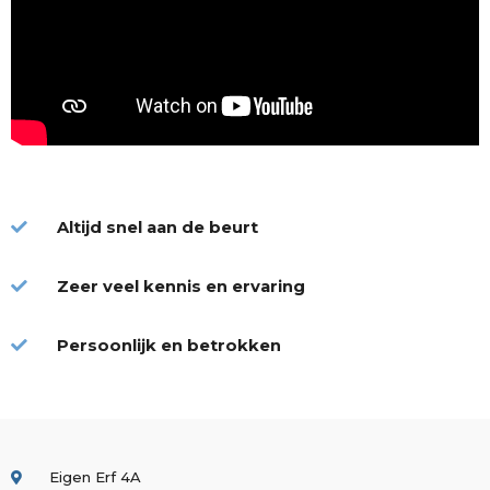
Altijd snel aan de beurt
Zeer veel kennis en ervaring
Persoonlijk en betrokken
Eigen Erf 4A