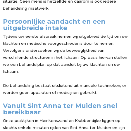
situatie. Geen mens is hetzelfde en daarom is ook iedere
behandeling maatwerk.
Persoonlijke aandacht en een
uitgebreide intake
Tijdens uw eerste afspraak nemen wij uitgebreid de tijd om uw
klachten en medische voorgeschiedenis door te nemen.
Vervolgens onderzoeken wij de beweeglijkheid van
verschillende structuren in het lichaam. Op basis hiervan stellen
we een behandelplan op dat aansluit bij uw klachten en uw
lichaam.
De behandeling bestaat uitsluitend uit manuele technieken; er
worden geen apparaten of medicijnen gebruikt.
Vanuit Sint Anna ter Muiden snel
bereikbaar
Onze praktijken in Heinkenszand en Krabbendijke liggen op
slechts enkele minuten rijden van Sint Anna ter Muiden en zijn