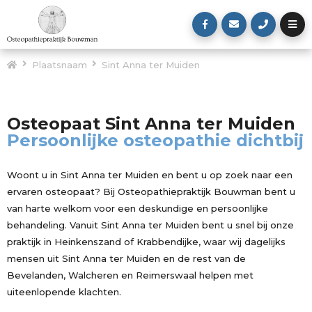
Plaatsnaam
Sint Anna ter Muiden
Osteopaat Sint Anna ter Muiden
Persoonlijke osteopathie dichtbij
Woont u in Sint Anna ter Muiden en bent u op zoek naar een
ervaren osteopaat? Bij Osteopathiepraktijk Bouwman bent u
van harte welkom voor een deskundige en persoonlijke
behandeling. Vanuit Sint Anna ter Muiden bent u snel bij onze
praktijk in Heinkenszand of Krabbendijke, waar wij dagelijks
mensen uit Sint Anna ter Muiden en de rest van de
Bevelanden, Walcheren en Reimerswaal helpen met
uiteenlopende klachten.