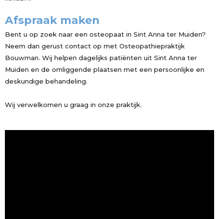
Afspraak maken
Bent u op zoek naar een osteopaat in Sint Anna ter Muiden?
Neem dan gerust contact op met Osteopathiepraktijk
Bouwman. Wij helpen dagelijks patiënten uit Sint Anna ter
Muiden en de omliggende plaatsen met een persoonlijke en
deskundige behandeling.
Wij verwelkomen u graag in onze praktijk.