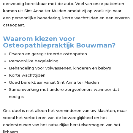
eenvoudig bereikbaar met de auto. Veel van onze patiënten
komen uit Sint Anna ter Muiden omdat zij op zoek zijn naar
een persoonlijke benadering, korte wachttijden en een ervaren
osteopaat.
Waarom kiezen voor
Osteopathiepraktijk Bouwman?
Ervaren en geregistreerde osteopaten
Persoonlijke begeleiding
Behandeling voor volwassenen, kinderen en baby's
Korte wachttijden
Goed bereikbaar vanuit Sint Anna ter Muiden
Samenwerking met andere zorgverleners wanneer dat
nodig is
Ons doel is niet alleen het verminderen van uw klachten, maar
vooral het verbeteren van de beweeglijkheid en het
ondersteunen van het natuurlijke herstelvermogen van het
lichaam.