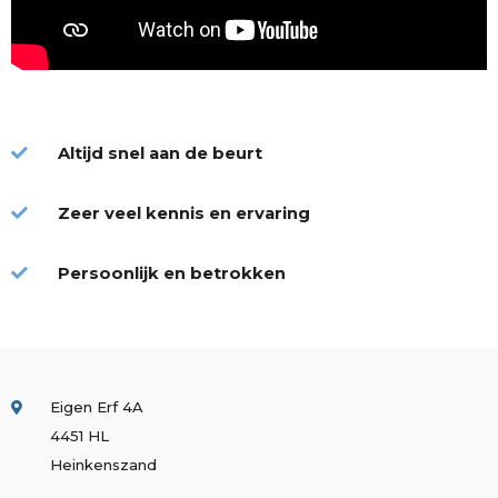
Altijd snel aan de beurt
Zeer veel kennis en ervaring
Persoonlijk en betrokken
Eigen Erf 4A
4451 HL
Heinkenszand