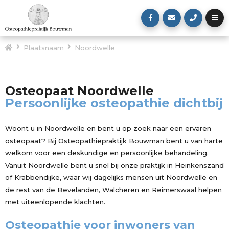
Plaatsnaam
Noordwelle
Osteopaat Noordwelle
Persoonlijke osteopathie dichtbij
Woont u in Noordwelle en bent u op zoek naar een ervaren
osteopaat? Bij Osteopathiepraktijk Bouwman bent u van harte
welkom voor een deskundige en persoonlijke behandeling.
Vanuit Noordwelle bent u snel bij onze praktijk in Heinkenszand
of Krabbendijke, waar wij dagelijks mensen uit Noordwelle en
de rest van de Bevelanden, Walcheren en Reimerswaal helpen
met uiteenlopende klachten.
Osteopathie voor inwoners van