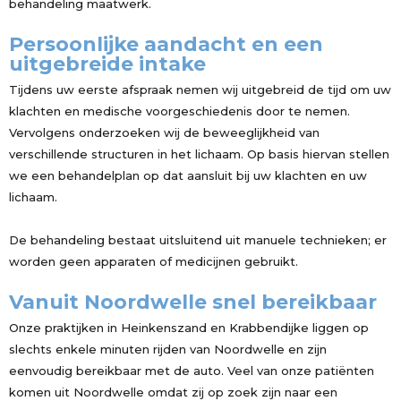
behandeling maatwerk.
Persoonlijke aandacht en een
uitgebreide intake
Tijdens uw eerste afspraak nemen wij uitgebreid de tijd om uw
klachten en medische voorgeschiedenis door te nemen.
Vervolgens onderzoeken wij de beweeglijkheid van
verschillende structuren in het lichaam. Op basis hiervan stellen
we een behandelplan op dat aansluit bij uw klachten en uw
lichaam.
De behandeling bestaat uitsluitend uit manuele technieken; er
worden geen apparaten of medicijnen gebruikt.
Vanuit Noordwelle snel bereikbaar
Onze praktijken in Heinkenszand en Krabbendijke liggen op
slechts enkele minuten rijden van Noordwelle en zijn
eenvoudig bereikbaar met de auto. Veel van onze patiënten
komen uit Noordwelle omdat zij op zoek zijn naar een