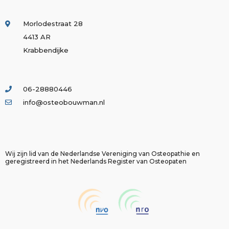
Morlodestraat 28
4413 AR
Krabbendijke
06-28880446
info@osteobouwman.nl
Wij zijn lid van de Nederlandse Vereniging van Osteopathie en
geregistreerd in het Nederlands Register van Osteopaten