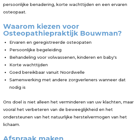
persoonlijke benadering, korte wachttijden en een ervaren
osteopaat.
Waarom kiezen voor
Osteopathiepraktijk Bouwman?
Ervaren en geregistreerde osteopaten
Persoonlijke begeleiding
Behandeling voor volwassenen, kinderen en baby's
Korte wachttijden
Goed bereikbaar vanuit Noordwelle
Samenwerking met andere zorgverleners wanneer dat
nodig is
Ons doel is niet alleen het verminderen van uw klachten, maar
vooral het verbeteren van de beweeglijkheid en het
ondersteunen van het natuurlijke herstelvermogen van het
lichaam.
Afspraak maken