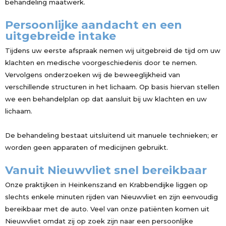
behandeling maatwerk.
Persoonlijke aandacht en een
uitgebreide intake
Tijdens uw eerste afspraak nemen wij uitgebreid de tijd om uw
klachten en medische voorgeschiedenis door te nemen.
Vervolgens onderzoeken wij de beweeglijkheid van
verschillende structuren in het lichaam. Op basis hiervan stellen
we een behandelplan op dat aansluit bij uw klachten en uw
lichaam.
De behandeling bestaat uitsluitend uit manuele technieken; er
worden geen apparaten of medicijnen gebruikt.
Vanuit Nieuwvliet snel bereikbaar
Onze praktijken in Heinkenszand en Krabbendijke liggen op
slechts enkele minuten rijden van Nieuwvliet en zijn eenvoudig
bereikbaar met de auto. Veel van onze patiënten komen uit
Nieuwvliet omdat zij op zoek zijn naar een persoonlijke