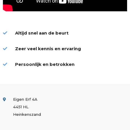
Altijd snel aan de beurt
Zeer veel kennis en ervaring
Persoonlijk en betrokken
Eigen Erf 4A
4451 HL
Heinkenszand