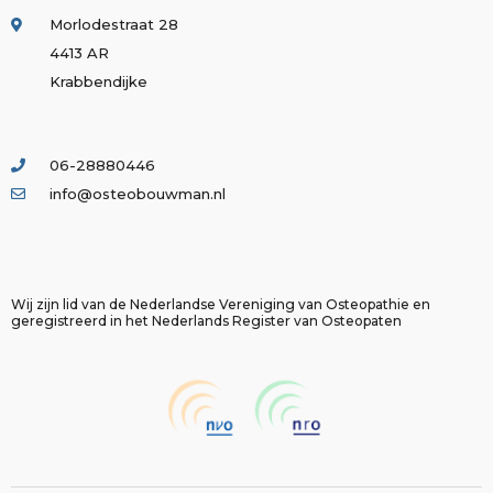
Morlodestraat 28
4413 AR
Krabbendijke
06-28880446
info@osteobouwman.nl
Wij zijn lid van de Nederlandse Vereniging van Osteopathie en
geregistreerd in het Nederlands Register van Osteopaten