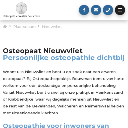
Plaatsnaam
Nieuwvliet
Osteopaat Nieuwvliet
Persoonlijke osteopathie dichtbij
Woont u in Nieuwvliet en bent u op zoek naar een ervaren
osteopaat? Bij Osteopathiepraktijk Bouwman bent u van harte
welkom voor een deskundige en persoonlijke behandeling.
Vanuit Nieuwvliet bent u snel bij onze praktijk in Heinkenszand
of Krabbendijke, waar wij dagelijks mensen uit Nieuwvliet en
de rest van de Bevelanden, Walcheren en Reimerswaal helpen
met uiteenlopende klachten.
Osteopathie voor inwoners van