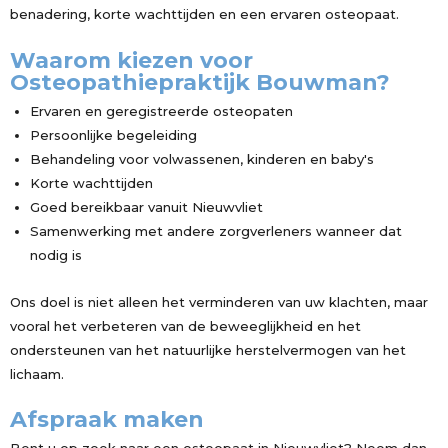
benadering, korte wachttijden en een ervaren osteopaat.
Waarom kiezen voor
Osteopathiepraktijk Bouwman?
Ervaren en geregistreerde osteopaten
Persoonlijke begeleiding
Behandeling voor volwassenen, kinderen en baby's
Korte wachttijden
Goed bereikbaar vanuit Nieuwvliet
Samenwerking met andere zorgverleners wanneer dat
nodig is
Ons doel is niet alleen het verminderen van uw klachten, maar
vooral het verbeteren van de beweeglijkheid en het
ondersteunen van het natuurlijke herstelvermogen van het
lichaam.
Afspraak maken