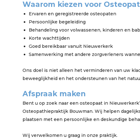
Waarom kiezen voor Osteopat
Ervaren en geregistreerde osteopaten
Persoonlijke begeleiding
Behandeling voor volwassenen, kinderen en bab
Korte wachttijden
Goed bereikbaar vanuit Nieuwerkerk
Samenwerking met andere zorgverleners wannee
Ons doel is niet alleen het verminderen van uw kla
beweeglijkheid en het ondersteunen van het natuur
Afspraak maken
Bent u op zoek naar een osteopaat in Nieuwerkerk
Osteopathiepraktijk Bouwman. Wij helpen dagelijk
plaatsen met een persoonlijke en deskundige beha
Wij verwelkomen u graag in onze praktijk.