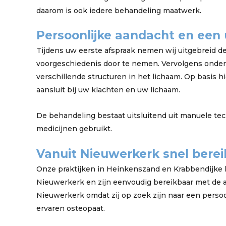
daarom is ook iedere behandeling maatwerk.
Persoonlijke aandacht en een 
Tijdens uw eerste afspraak nemen wij uitgebreid d
voorgeschiedenis door te nemen. Vervolgens onder
verschillende structuren in het lichaam. Op basis 
aansluit bij uw klachten en uw lichaam.
De behandeling bestaat uitsluitend uit manuele te
medicijnen gebruikt.
Vanuit Nieuwerkerk snel bere
Onze praktijken in Heinkenszand en Krabbendijke l
Nieuwerkerk en zijn eenvoudig bereikbaar met de a
Nieuwerkerk omdat zij op zoek zijn naar een perso
ervaren osteopaat.