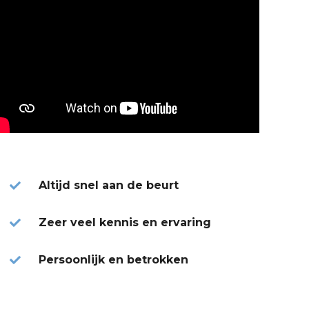
Altijd snel aan de beurt
Zeer veel kennis en ervaring
Persoonlijk en betrokken