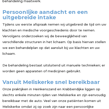
behandeling maatwerk.
Persoonlijke aandacht en een
uitgebreide intake
Tijdens uw eerste afspraak nemen wij uitgebreid de tijd om uw
klachten en medische voorgeschiedenis door te nemen.
Vervolgens onderzoeken wij de beweeglijkheid van
verschillende structuren in het lichaam. Op basis hiervan stellen
we een behandelplan op dat aansluit bij uw klachten en uw
lichaam.
De behandeling bestaat uitsluitend uit manuele technieken; er
worden geen apparaten of medicijnen gebruikt.
Vanuit Meliskerke snel bereikbaar
Onze praktijken in Heinkenszand en Krabbendijke liggen op
slechts enkele minuten rijden van Meliskerke en zijn eenvoudig
bereikbaar met de auto. Veel van onze patiënten komen uit
Meliskerke omdat zij op zoek zijn naar een persoonlijke