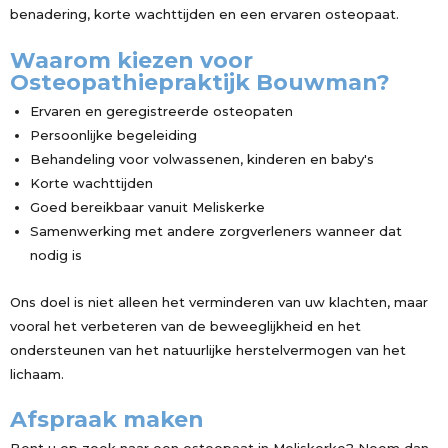
benadering, korte wachttijden en een ervaren osteopaat.
Waarom kiezen voor
Osteopathiepraktijk Bouwman?
Ervaren en geregistreerde osteopaten
Persoonlijke begeleiding
Behandeling voor volwassenen, kinderen en baby's
Korte wachttijden
Goed bereikbaar vanuit Meliskerke
Samenwerking met andere zorgverleners wanneer dat
nodig is
Ons doel is niet alleen het verminderen van uw klachten, maar
vooral het verbeteren van de beweeglijkheid en het
ondersteunen van het natuurlijke herstelvermogen van het
lichaam.
Afspraak maken