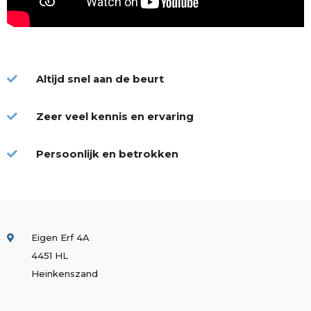
Altijd snel aan de beurt
Zeer veel kennis en ervaring
Persoonlijk en betrokken
Eigen Erf 4A
4451 HL
Heinkenszand