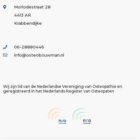
Morlodestraat 28
4413 AR
Krabbendijke
06-28880446
info@osteobouwman.nl
Wij zijn lid van de Nederlandse Vereniging van Osteopathie en
geregistreerd in het Nederlands Register van Osteopaten