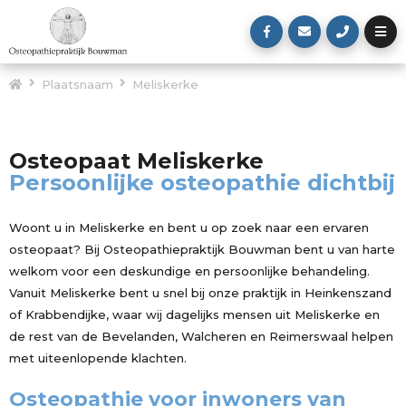
Plaatsnaam
Meliskerke
Osteopaat Meliskerke
Persoonlijke osteopathie dichtbij
Woont u in Meliskerke en bent u op zoek naar een ervaren
osteopaat? Bij Osteopathiepraktijk Bouwman bent u van harte
welkom voor een deskundige en persoonlijke behandeling.
Vanuit Meliskerke bent u snel bij onze praktijk in Heinkenszand
of Krabbendijke, waar wij dagelijks mensen uit Meliskerke en
de rest van de Bevelanden, Walcheren en Reimerswaal helpen
met uiteenlopende klachten.
Osteopathie voor inwoners van