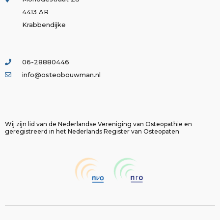
4413 AR
Krabbendijke
06-28880446
info@osteobouwman.nl
Wij zijn lid van de Nederlandse Vereniging van Osteopathie en
geregistreerd in het Nederlands Register van Osteopaten