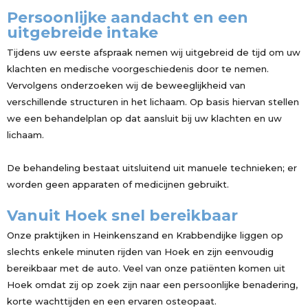
Persoonlijke aandacht en een
uitgebreide intake
Tijdens uw eerste afspraak nemen wij uitgebreid de tijd om uw
klachten en medische voorgeschiedenis door te nemen.
Vervolgens onderzoeken wij de beweeglijkheid van
verschillende structuren in het lichaam. Op basis hiervan stellen
we een behandelplan op dat aansluit bij uw klachten en uw
lichaam.
De behandeling bestaat uitsluitend uit manuele technieken; er
worden geen apparaten of medicijnen gebruikt.
Vanuit Hoek snel bereikbaar
Onze praktijken in Heinkenszand en Krabbendijke liggen op
slechts enkele minuten rijden van Hoek en zijn eenvoudig
bereikbaar met de auto. Veel van onze patiënten komen uit
Hoek omdat zij op zoek zijn naar een persoonlijke benadering,
korte wachttijden en een ervaren osteopaat.