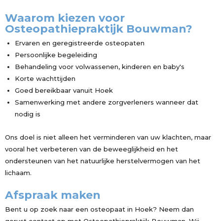
Waarom kiezen voor
Osteopathiepraktijk Bouwman?
Ervaren en geregistreerde osteopaten
Persoonlijke begeleiding
Behandeling voor volwassenen, kinderen en baby's
Korte wachttijden
Goed bereikbaar vanuit Hoek
Samenwerking met andere zorgverleners wanneer dat
nodig is
Ons doel is niet alleen het verminderen van uw klachten, maar
vooral het verbeteren van de beweeglijkheid en het
ondersteunen van het natuurlijke herstelvermogen van het
lichaam.
Afspraak maken
Bent u op zoek naar een osteopaat in Hoek? Neem dan