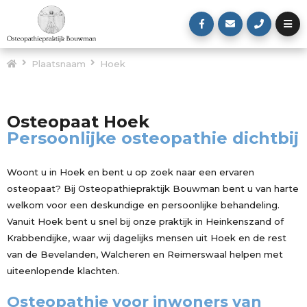
Plaatsnaam
Hoek
Osteopaat Hoek
Persoonlijke osteopathie dichtbij
Woont u in Hoek en bent u op zoek naar een ervaren
osteopaat? Bij Osteopathiepraktijk Bouwman bent u van harte
welkom voor een deskundige en persoonlijke behandeling.
Vanuit Hoek bent u snel bij onze praktijk in Heinkenszand of
Krabbendijke, waar wij dagelijks mensen uit Hoek en de rest
van de Bevelanden, Walcheren en Reimerswaal helpen met
uiteenlopende klachten.
Osteopathie voor inwoners van