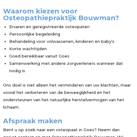
Waarom kiezen voor
Osteopathiepraktijk Bouwman?
Ervaren en geregistreerde osteopaten
Persoonlijke begeleiding
Behandeling voor volwassenen, kinderen en baby's
Korte wachttijden
Goed bereikbaar vanuit Goes
Samenwerking met andere zorgverleners wanneer dat
nodig is
Ons doel is niet alleen het verminderen van uw klachten, maar
vooral het verbeteren van de beweeglijkheid en het
ondersteunen van het natuurlijke herstelvermogen van het
lichaam.
Afspraak maken
Bent u op zoek naar een osteopaat in Goes? Neem dan