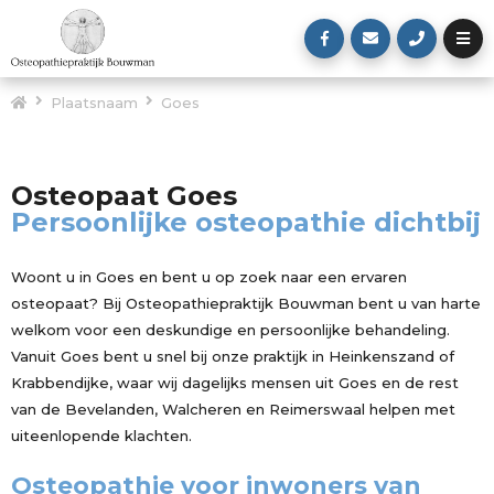
Plaatsnaam
Goes
Osteopaat Goes
Persoonlijke osteopathie dichtbij
Woont u in Goes en bent u op zoek naar een ervaren
osteopaat? Bij Osteopathiepraktijk Bouwman bent u van harte
welkom voor een deskundige en persoonlijke behandeling.
Vanuit Goes bent u snel bij onze praktijk in Heinkenszand of
Krabbendijke, waar wij dagelijks mensen uit Goes en de rest
van de Bevelanden, Walcheren en Reimerswaal helpen met
uiteenlopende klachten.
Osteopathie voor inwoners van