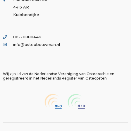
4413 AR
Krabbendijke
06-28880446
info@osteobouwman.nl
Wij zijn lid van de Nederlandse Vereniging van Osteopathie en
geregistreerd in het Nederlands Register van Osteopaten