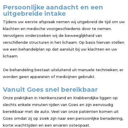
Persoonlijke aandacht en een
uitgebreide intake
Tijdens uw eerste afspraak nemen wij uitgebreid de tijd om uw
klachten en medische voorgeschiedenis door te nemen.
Vervolgens onderzoeken wij de beweeglijkheid van
verschillende structuren in het lichaam. Op basis hiervan stellen
we een behandelplan op dat aansluit bij uw klachten en uw
lichaam.
De behandeling bestaat uitsluitend uit manuele technieken; er
worden geen apparaten of medicijnen gebruikt.
Vanuit Goes snel bereikbaar
Onze praktijken in Heinkenszand en Krabbendijke liggen op
slechts enkele minuten rijden van Goes en zijn eenvoudig
bereikbaar met de auto. Veel van onze patiënten komen uit
Goes omdat zij op zoek zijn naar een persoonlijke benadering,
korte wachttijden en een ervaren osteopaat.