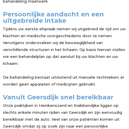
behandeling maatwerk.
Persoonlijke aandacht en een
uitgebreide intake
Tijdens uw eerste afspraak nemen wij uitgebreid de tijd om uw
klachten en medische voorgeschiedenis door te nemen.
Vervolgens onderzoeken wij de beweeglijkheid van
verschillende structuren in het lichaam. Op basis hiervan stellen
we een behandelplan op dat aansluit bij uw klachten en uw
lichaam.
De behandeling bestaat uitsluitend uit manuele technieken; er
worden geen apparaten of medicijnen gebruikt.
Vanuit Geersdijk snel bereikbaar
Onze praktijken in Heinkenszand en Krabbendijke liggen op
slechts enkele minuten rijden van Geersdijk en zijn eenvoudig
bereikbaar met de auto. Veel van onze patiënten komen uit
Geersdijk omdat zij op zoek zijn naar een persoonlijke