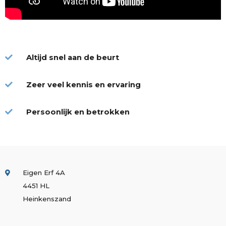
Altijd snel aan de beurt
Zeer veel kennis en ervaring
Persoonlijk en betrokken
Eigen Erf 4A
4451 HL
Heinkenszand