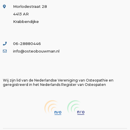
Morlodestraat 28
4413 AR
Krabbendijke
06-28880446
info@osteobouwman.nl
Wij zijn lid van de Nederlandse Vereniging van Osteopathie en
geregistreerd in het Nederlands Register van Osteopaten