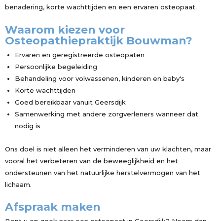
benadering, korte wachttijden en een ervaren osteopaat.
Waarom kiezen voor
Osteopathiepraktijk Bouwman?
Ervaren en geregistreerde osteopaten
Persoonlijke begeleiding
Behandeling voor volwassenen, kinderen en baby's
Korte wachttijden
Goed bereikbaar vanuit Geersdijk
Samenwerking met andere zorgverleners wanneer dat
nodig is
Ons doel is niet alleen het verminderen van uw klachten, maar
vooral het verbeteren van de beweeglijkheid en het
ondersteunen van het natuurlijke herstelvermogen van het
lichaam.
Afspraak maken