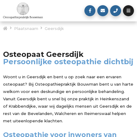
Plaatsnaam
Geersdijk
Osteopaat Geersdijk
Persoonlijke osteopathie dichtbij
Woont u in Geersdijk en bent u op zoek naar een ervaren
osteopaat? Bij Osteopathiepraktijk Bouwman bent u van harte
welkom voor een deskundige en persoonlijke behandeling.
Vanuit Geersdijk bent u snel bij onze praktijk in Heinkenszand
of Krabbendijke, waar wij dagelijks mensen uit Geersdijk en de
rest van de Bevelanden, Walcheren en Reimerswaal helpen
met uiteenlopende klachten.
Osteopathie voor inwoners van