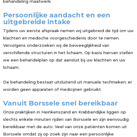
behandeling maatwerk.
Persoonlijke aandacht en een
uitgebreide intake
Tijdens uw eerste afspraak nemen wij uitgebreid de tijd om uw
klachten en medische voorgeschiedenis door te nemen.
Vervolgens onderzoeken wij de beweeglijkheid van
verschillende structuren in het lichaam. Op basis hiervan stellen
we een behandelplan op dat aansluit bij uw klachten en uw
lichaam.
De behandeling bestaat uitsluitend uit manuele technieken; er
worden geen apparaten of medicijnen gebruikt.
Vanuit Borssele snel bereikbaar
Onze praktijken in Heinkenszand en Krabbendijke liggen op
slechts enkele minuten rijden van Borssele en zijn eenvoudig
bereikbaar met de auto. Veel van onze patiënten komen uit
Borssele omdat zij op zoek zijn naar een persoonlijke