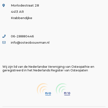
Morlodestraat 28
4413 AR
Krabbendijke
06-28880446
info@osteobouwman.nl
Wij zijn lid van de Nederlandse Vereniging van Osteopathie en
geregistreerd in het Nederlands Register van Osteopaten