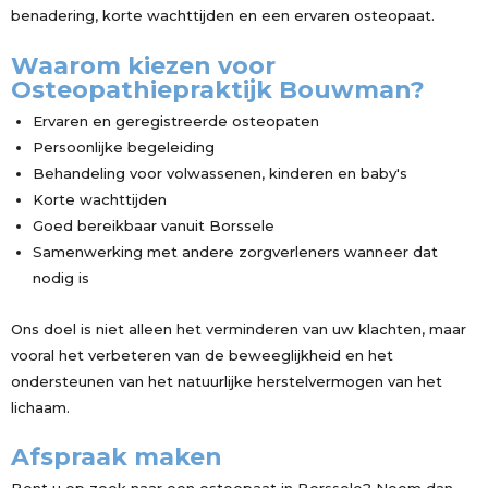
benadering, korte wachttijden en een ervaren osteopaat.
Waarom kiezen voor
Osteopathiepraktijk Bouwman?
Ervaren en geregistreerde osteopaten
Persoonlijke begeleiding
Behandeling voor volwassenen, kinderen en baby's
Korte wachttijden
Goed bereikbaar vanuit Borssele
Samenwerking met andere zorgverleners wanneer dat
nodig is
Ons doel is niet alleen het verminderen van uw klachten, maar
vooral het verbeteren van de beweeglijkheid en het
ondersteunen van het natuurlijke herstelvermogen van het
lichaam.
Afspraak maken