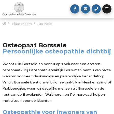
Plaatsnaam
Borssele
Osteopaat Borssele
Persoonlijke osteopathie dichtbij
Woont u in Borssele en bent u op zoek naar een ervaren
osteopaat? Bij Osteopathiepraktijk Bouwman bent u van harte
welkom voor een deskundige en persoonlijke behandeling.
Vanuit Borssele bent u snel bij onze praktijk in Heinkenszand of
Krabbendijke, waar wij dagelijks mensen uit Borssele en de
rest van de Bevelanden, Walcheren en Reimerswaal helpen
met uiteenlopende klachten.
Osteopathie voor inwoners van