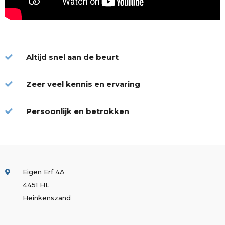
Altijd snel aan de beurt
Zeer veel kennis en ervaring
Persoonlijk en betrokken
Eigen Erf 4A
4451 HL
Heinkenszand