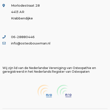
Morlodestraat 28
4413 AR
Krabbendijke
06-28880446
info@osteobouwman.nl
Wij zijn lid van de Nederlandse Vereniging van Osteopathie en
geregistreerd in het Nederlands Register van Osteopaten