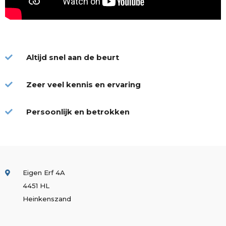
Altijd snel aan de beurt
Zeer veel kennis en ervaring
Persoonlijk en betrokken
Eigen Erf 4A
4451 HL
Heinkenszand