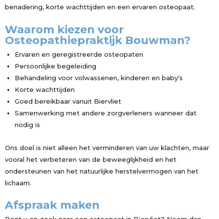
benadering, korte wachttijden en een ervaren osteopaat.
Waarom kiezen voor
Osteopathiepraktijk Bouwman?
Ervaren en geregistreerde osteopaten
Persoonlijke begeleiding
Behandeling voor volwassenen, kinderen en baby's
Korte wachttijden
Goed bereikbaar vanuit Biervliet
Samenwerking met andere zorgverleners wanneer dat
nodig is
Ons doel is niet alleen het verminderen van uw klachten, maar
vooral het verbeteren van de beweeglijkheid en het
ondersteunen van het natuurlijke herstelvermogen van het
lichaam.
Afspraak maken