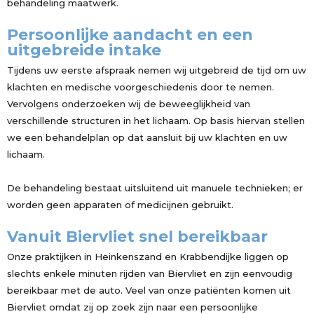
behandeling maatwerk.
Persoonlijke aandacht en een
uitgebreide intake
Tijdens uw eerste afspraak nemen wij uitgebreid de tijd om uw
klachten en medische voorgeschiedenis door te nemen.
Vervolgens onderzoeken wij de beweeglijkheid van
verschillende structuren in het lichaam. Op basis hiervan stellen
we een behandelplan op dat aansluit bij uw klachten en uw
lichaam.
De behandeling bestaat uitsluitend uit manuele technieken; er
worden geen apparaten of medicijnen gebruikt.
Vanuit Biervliet snel bereikbaar
Onze praktijken in Heinkenszand en Krabbendijke liggen op
slechts enkele minuten rijden van Biervliet en zijn eenvoudig
bereikbaar met de auto. Veel van onze patiënten komen uit
Biervliet omdat zij op zoek zijn naar een persoonlijke