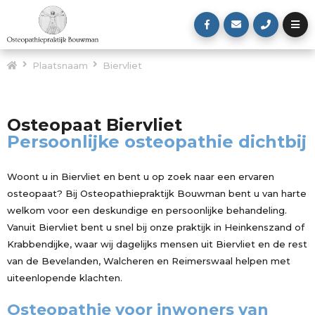
Plaatsnaam
Biervliet
Osteopaat Biervliet
Persoonlijke osteopathie dichtbij
Woont u in Biervliet en bent u op zoek naar een ervaren
osteopaat? Bij Osteopathiepraktijk Bouwman bent u van harte
welkom voor een deskundige en persoonlijke behandeling.
Vanuit Biervliet bent u snel bij onze praktijk in Heinkenszand of
Krabbendijke, waar wij dagelijks mensen uit Biervliet en de rest
van de Bevelanden, Walcheren en Reimerswaal helpen met
uiteenlopende klachten.
Osteopathie voor inwoners van